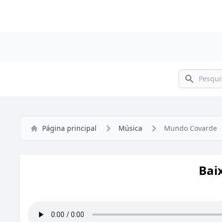
Pesquisar
Página principal
Música
Mundo Covarde
Bai