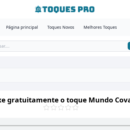
Página principal
Toques Novos
Melhores Toques
xe gratuitamente o toque Mundo Cov