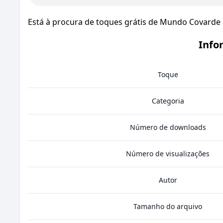
Está à procura de toques grátis de Mundo Covarde 
Info
Toque
Categoria
Número de downloads
Número de visualizações
Autor
Tamanho do arquivo