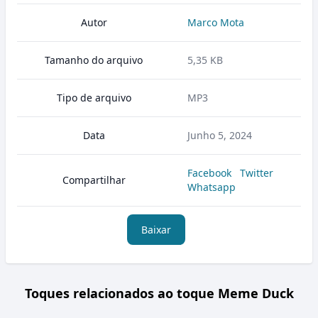
Autor
Marco Mota
Tamanho do arquivo
5,35 KB
Tipo de arquivo
MP3
Data
Junho 5, 2024
Facebook
Twitter
Compartilhar
Whatsapp
Baixar
Toques relacionados ao toque Meme Duck