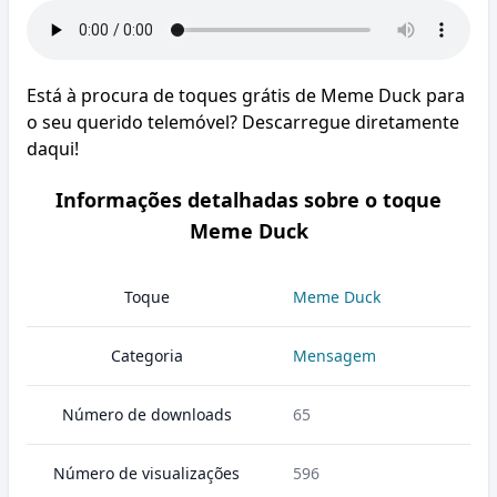
Está à procura de toques grátis de Meme Duck para
o seu querido telemóvel? Descarregue diretamente
daqui!
Informações detalhadas sobre o toque
Meme Duck
Toque
Meme Duck
Categoria
Mensagem
Número de downloads
65
Número de visualizações
596