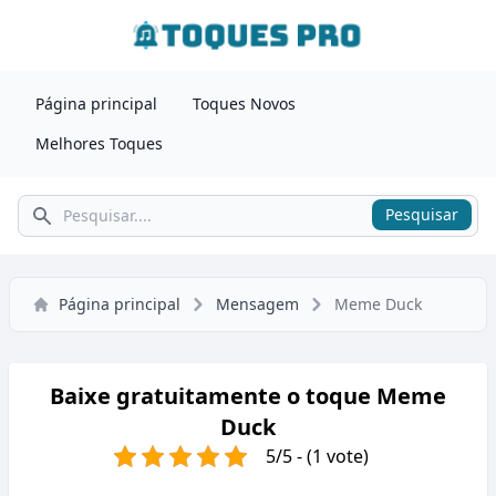
Página principal
Toques Novos
Melhores Toques
Pesquisar
Pesquisar
Página principal
Mensagem
Meme Duck
Baixe gratuitamente o toque Meme
Duck
5/5 - (1 vote)