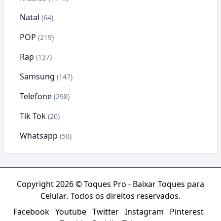
Natal
(64)
POP
(219)
Rap
(137)
Samsung
(147)
Telefone
(298)
Tik Tok
(20)
Whatsapp
(50)
Copyright 2026 ©
Toques Pro - Baixar Toques para
Celular
. Todos os direitos reservados.
Facebook
Youtube
Twitter
Instagram
Pinterest