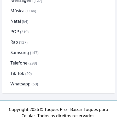
Mensagem
(127)
Música
(1146)
Natal
(64)
POP
(219)
Rap
(137)
Samsung
(147)
Telefone
(298)
Tik Tok
(20)
Whatsapp
(50)
Copyright 2026 ©
Toques Pro - Baixar Toques para
Celular
. Todos os direitos reservados.