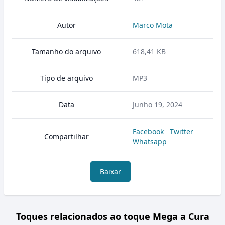
Autor
Marco Mota
Tamanho do arquivo
618,41 KB
Tipo de arquivo
MP3
Data
Junho 19, 2024
Facebook
Twitter
Compartilhar
Whatsapp
Baixar
Toques relacionados ao toque Mega a Cura