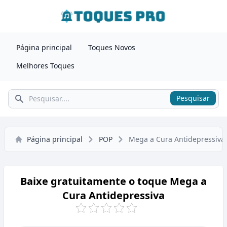
Página principal
Toques Novos
Melhores Toques
Pesquisar
Pesquisar
Página principal
POP
Mega a Cura Antidepressiva
Baixe gratuitamente o toque Mega a
Cura Antidepressiva