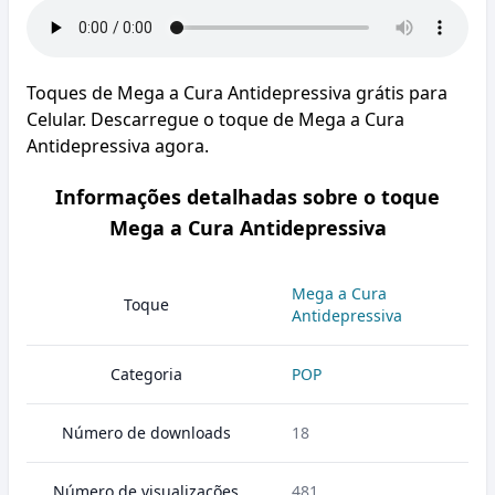
Toques de Mega a Cura Antidepressiva grátis para
Celular. Descarregue o toque de Mega a Cura
Antidepressiva agora.
Informações detalhadas sobre o toque
Mega a Cura Antidepressiva
Mega a Cura
Toque
Antidepressiva
Categoria
POP
Número de downloads
18
Número de visualizações
481