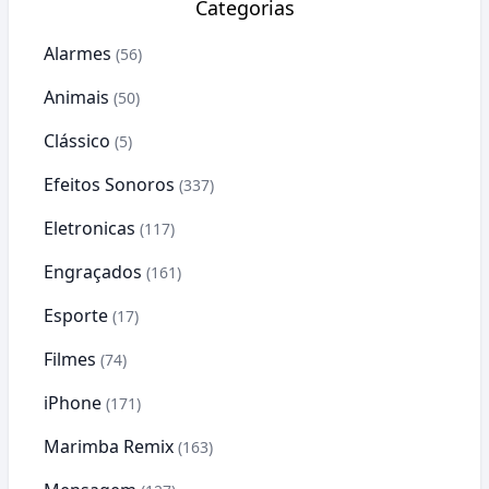
Categorias
Alarmes
(56)
Animais
(50)
Clássico
(5)
Efeitos Sonoros
(337)
Eletronicas
(117)
Engraçados
(161)
Esporte
(17)
Filmes
(74)
iPhone
(171)
Marimba Remix
(163)