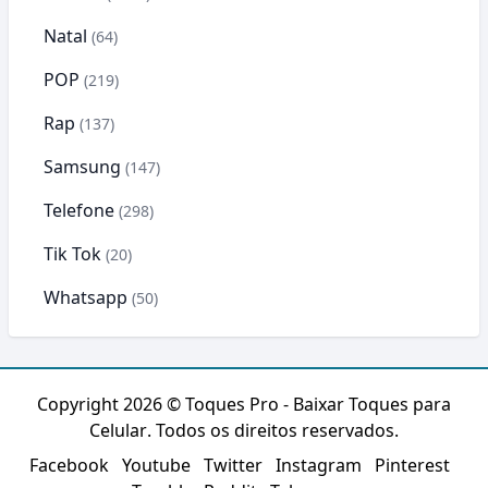
Natal
(64)
POP
(219)
Rap
(137)
Samsung
(147)
Telefone
(298)
Tik Tok
(20)
Whatsapp
(50)
Copyright 2026 ©
Toques Pro - Baixar Toques para
Celular
. Todos os direitos reservados.
Facebook
Youtube
Twitter
Instagram
Pinterest