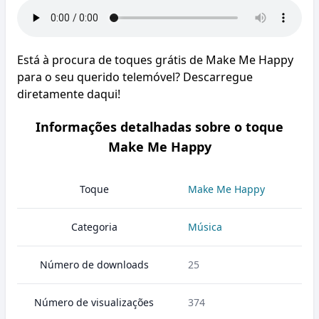
Está à procura de toques grátis de Make Me Happy
para o seu querido telemóvel? Descarregue
diretamente daqui!
Informações detalhadas sobre o toque
Make Me Happy
Toque
Make Me Happy
Categoria
Música
Número de downloads
25
Número de visualizações
374