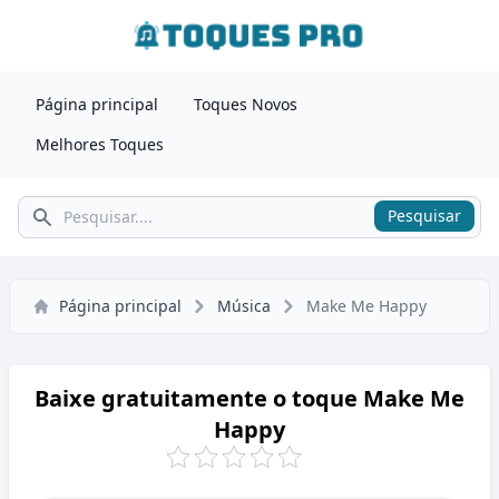
Página principal
Toques Novos
Melhores Toques
Pesquisar
Pesquisar
Página principal
Música
Make Me Happy
Baixe gratuitamente o toque Make Me
Happy