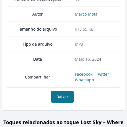
Autor
Marco Mota
Tamanho do arquivo
675,55 KB
Tipo de arquivo
MP3
Data
Maio 16, 2024
Facebook
Twitter
Compartilhar
Whatsapp
Baixar
Toques relacionados ao toque Lost Sky – Where