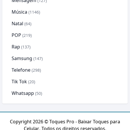
Mensagem
(127)
Música
(1146)
Natal
(64)
POP
(219)
Rap
(137)
Samsung
(147)
Telefone
(298)
Tik Tok
(20)
Whatsapp
(50)
Copyright 2026 ©
Toques Pro - Baixar Toques para
Celular
. Todos os direitos reservados.