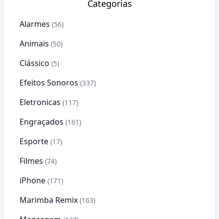
Categorias
Alarmes
(56)
Animais
(50)
Clássico
(5)
Efeitos Sonoros
(337)
Eletronicas
(117)
Engraçados
(161)
Esporte
(17)
Filmes
(74)
iPhone
(171)
Marimba Remix
(163)