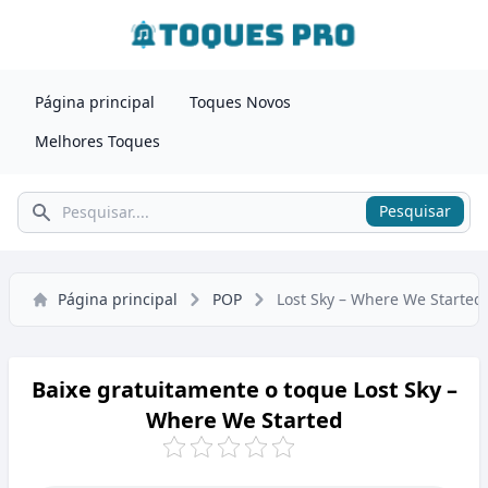
Página principal
Toques Novos
Melhores Toques
Pesquisar
Pesquisar
Página principal
POP
Lost Sky – Where We Started
Baixe gratuitamente o toque Lost Sky –
Where We Started