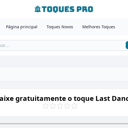
Página principal
Toques Novos
Melhores Toques
aixe gratuitamente o toque Last Dan