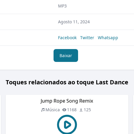
MP3
Agosto 11, 2024
Facebook
Twitter
Whatsapp
Baixar
Toques relacionados ao toque Last Dance
Jump Rope Song Remix
Música
1168
125