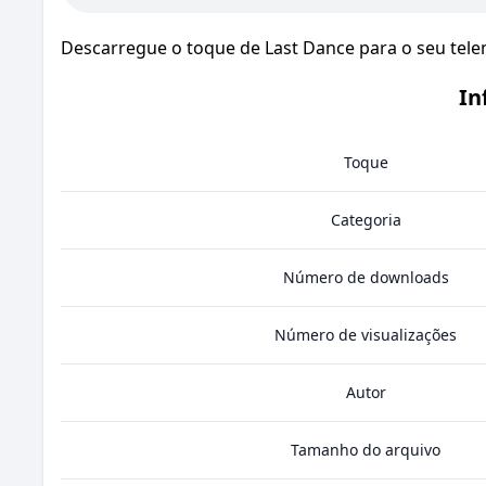
Descarregue o toque de Last Dance para o seu tele
In
Toque
Categoria
Número de downloads
Número de visualizações
Autor
Tamanho do arquivo