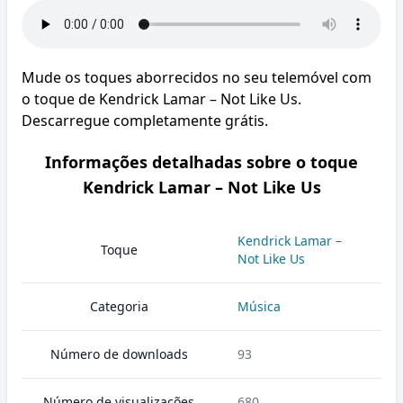
Mude os toques aborrecidos no seu telemóvel com
o toque de Kendrick Lamar – Not Like Us.
Descarregue completamente grátis.
Informações detalhadas sobre o toque
Kendrick Lamar – Not Like Us
Kendrick Lamar –
Toque
Not Like Us
Categoria
Música
Número de downloads
93
Número de visualizações
680