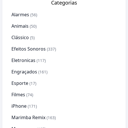
Categorias
Alarmes
(56)
Animais
(50)
Clássico
(5)
Efeitos Sonoros
(337)
Eletronicas
(117)
Engraçados
(161)
Esporte
(17)
Filmes
(74)
iPhone
(171)
Marimba Remix
(163)