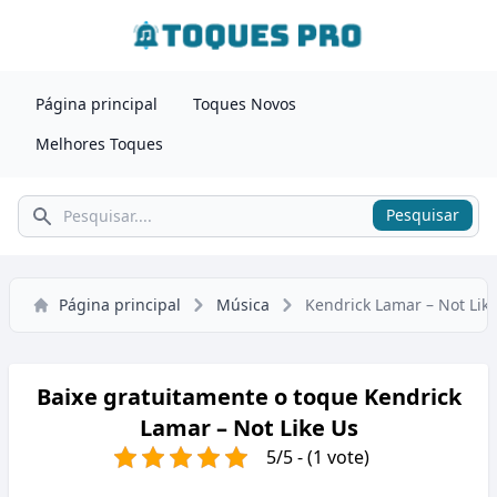
Página principal
Toques Novos
Melhores Toques
Pesquisar
Pesquisar
Página principal
Música
Kendrick Lamar – Not Lik
Baixe gratuitamente o toque Kendrick
Lamar – Not Like Us
5/5 - (1 vote)