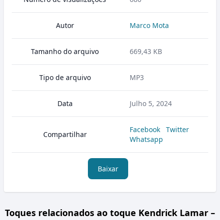
Autor
Marco Mota
Tamanho do arquivo
669,43 KB
Tipo de arquivo
MP3
Data
Julho 5, 2024
Facebook
Twitter
Compartilhar
Whatsapp
Baixar
Toques relacionados ao toque Kendrick Lamar –