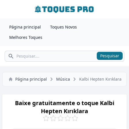
Página principal
Toques Novos
Melhores Toques
Pesquisar
Pesquisar
Página principal
Música
Kalbi Hepten Kırıklara
Baixe gratuitamente o toque Kalbi
Hepten Kırıklara