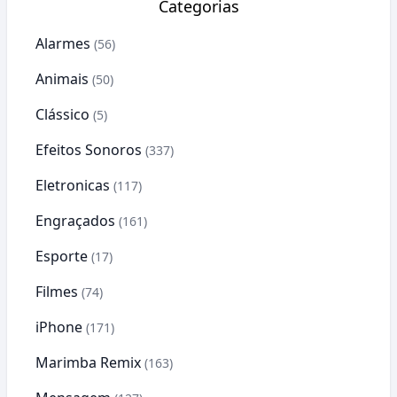
Categorias
Alarmes
(56)
Animais
(50)
Clássico
(5)
Efeitos Sonoros
(337)
Eletronicas
(117)
Engraçados
(161)
Esporte
(17)
Filmes
(74)
iPhone
(171)
Marimba Remix
(163)