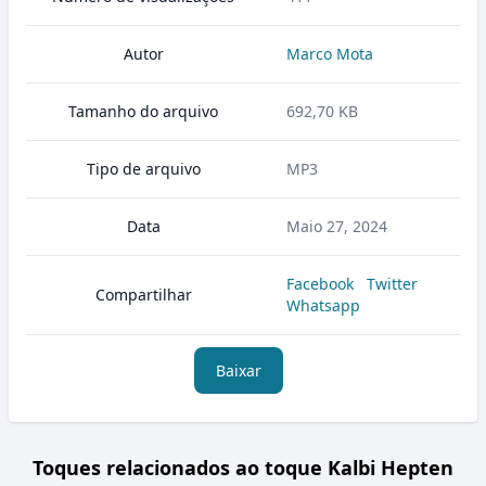
Autor
Marco Mota
Tamanho do arquivo
692,70 KB
Tipo de arquivo
MP3
Data
Maio 27, 2024
Facebook
Twitter
Compartilhar
Whatsapp
Baixar
Toques relacionados ao toque Kalbi Hepten