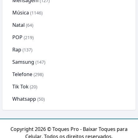
Mensagem
(127)
Música
(1146)
Natal
(64)
POP
(219)
Rap
(137)
Samsung
(147)
Telefone
(298)
Tik Tok
(20)
Whatsapp
(50)
Copyright 2026 ©
Toques Pro - Baixar Toques para
Celular
. Todos os direitos reservados.