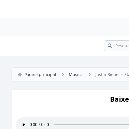
Pesquisar
Página principal
Música
Justin Bieber – St
Baixe