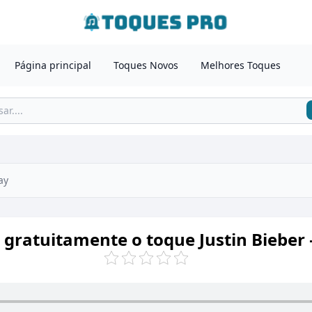
Página principal
Toques Novos
Melhores Toques
ay
 gratuitamente o toque Justin Bieber 