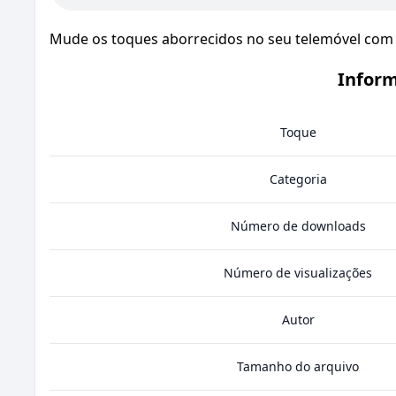
Mude os toques aborrecidos no seu telemóvel com o
Inform
Toque
Categoria
Número de downloads
Número de visualizações
Autor
Tamanho do arquivo