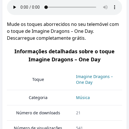
Mude os toques aborrecidos no seu telemóvel com
o toque de Imagine Dragons – One Day.
Descarregue completamente grátis.
Informações detalhadas sobre o toque
Imagine Dragons – One Day
Imagine Dragons –
Toque
One Day
Categoria
Música
Número de downloads
21
Número de visualizações
541