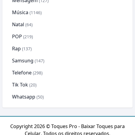
Mensagem
(127)
Música
(1146)
Natal
(64)
POP
(219)
Rap
(137)
Samsung
(147)
Telefone
(298)
Tik Tok
(20)
Whatsapp
(50)
Copyright 2026 ©
Toques Pro - Baixar Toques para
Celular
. Todos os direitos reservados.