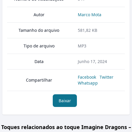
Autor
Marco Mota
Tamanho do arquivo
581,82 KB
Tipo de arquivo
MP3
Data
Junho 17, 2024
Facebook
Twitter
Compartilhar
Whatsapp
Baixar
Toques relacionados ao toque Imagine Dragons –