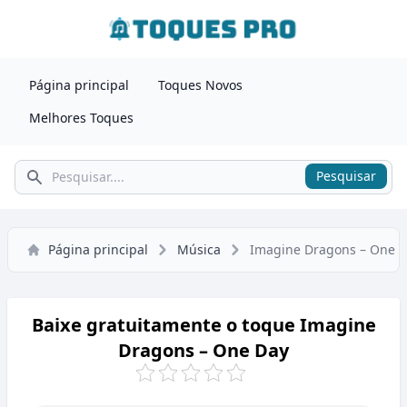
Página principal
Toques Novos
Melhores Toques
Pesquisar
Pesquisar
Página principal
Música
Imagine Dragons – One 
Baixe gratuitamente o toque Imagine
Dragons – One Day