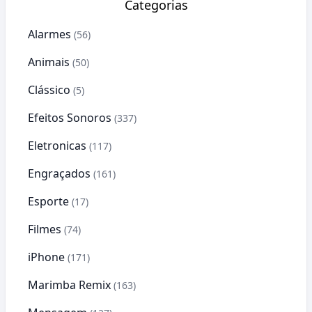
Categorias
Alarmes
(56)
Animais
(50)
Clássico
(5)
Efeitos Sonoros
(337)
Eletronicas
(117)
Engraçados
(161)
Esporte
(17)
Filmes
(74)
iPhone
(171)
Marimba Remix
(163)