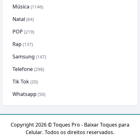
Música
(1146)
Natal
(64)
POP
(219)
Rap
(137)
Samsung
(147)
Telefone
(298)
Tik Tok
(20)
Whatsapp
(50)
Copyright 2026 ©
Toques Pro - Baixar Toques para
Celular
. Todos os direitos reservados.