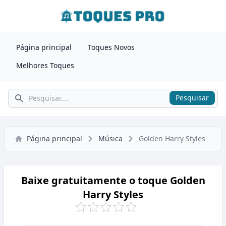
Página principal
Toques Novos
Melhores Toques
Pesquisar
Pesquisar
Página principal
Música
Golden Harry Styles
Baixe gratuitamente o toque Golden
Harry Styles