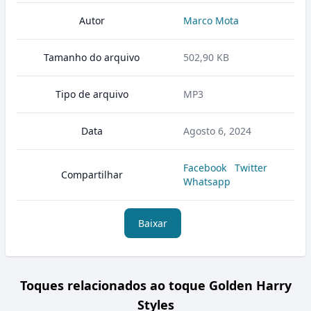
Autor
Marco Mota
Tamanho do arquivo
502,90 KB
Tipo de arquivo
MP3
Data
Agosto 6, 2024
Facebook
Twitter
Compartilhar
Whatsapp
Baixar
Toques relacionados ao toque Golden Harry
Styles