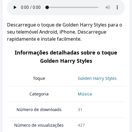
Descarregue o toque de Golden Harry Styles para o
seu telemóvel Android, iPhone. Descarregue
rapidamente e instale facilmente.
Informações detalhadas sobre o toque
Golden Harry Styles
Toque
Golden Harry Styles
Categoria
Música
Número de downloads
31
Número de visualizações
427