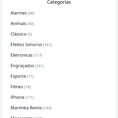
Categorias
Alarmes
(56)
Animais
(50)
Clássico
(5)
Efeitos Sonoros
(337)
Eletronicas
(117)
Engraçados
(161)
Esporte
(17)
Filmes
(74)
iPhone
(171)
Marimba Remix
(163)