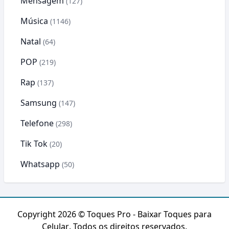
Mensagem
(127)
Música
(1146)
Natal
(64)
POP
(219)
Rap
(137)
Samsung
(147)
Telefone
(298)
Tik Tok
(20)
Whatsapp
(50)
Copyright 2026 ©
Toques Pro - Baixar Toques para
Celular
. Todos os direitos reservados.