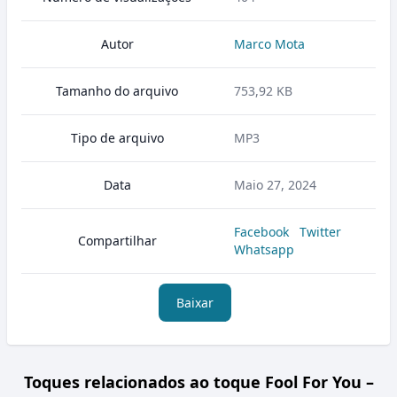
Autor
Marco Mota
Tamanho do arquivo
753,92 KB
Tipo de arquivo
MP3
Data
Maio 27, 2024
Facebook
Twitter
Compartilhar
Whatsapp
Baixar
Toques relacionados ao toque Fool For You –