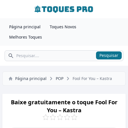
Página principal
Toques Novos
Melhores Toques
Pesquisar
Pesquisar
Página principal
POP
Fool For You – Kastra
Baixe gratuitamente o toque Fool For
You – Kastra