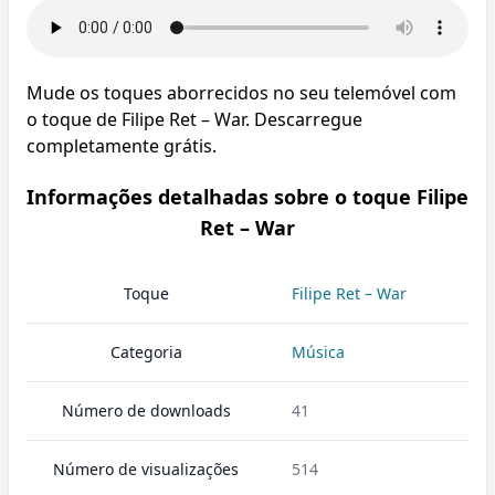
Mude os toques aborrecidos no seu telemóvel com
o toque de Filipe Ret – War. Descarregue
completamente grátis.
Informações detalhadas sobre o toque Filipe
Ret – War
Toque
Filipe Ret – War
Categoria
Música
Número de downloads
41
Número de visualizações
514