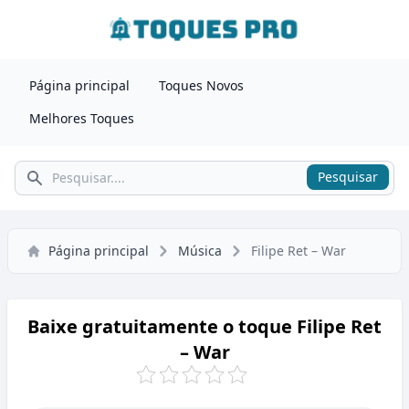
Página principal
Toques Novos
Melhores Toques
Pesquisar
Pesquisar
Página principal
Música
Filipe Ret – War
Baixe gratuitamente o toque Filipe Ret
– War