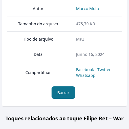
Autor
Marco Mota
Tamanho do arquivo
475,70 KB
Tipo de arquivo
MP3
Data
Junho 16, 2024
Facebook
Twitter
Compartilhar
Whatsapp
Baixar
Toques relacionados ao toque Filipe Ret – War