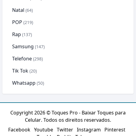
Natal
(64)
POP
(219)
Rap
(137)
Samsung
(147)
Telefone
(298)
Tik Tok
(20)
Whatsapp
(50)
Copyright 2026 ©
Toques Pro - Baixar Toques para
Celular
. Todos os direitos reservados.
Facebook
Youtube
Twitter
Instagram
Pinterest