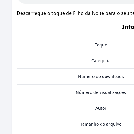
Descarregue o toque de Filho da Noite para o seu t
Inf
Toque
Categoria
Número de downloads
Número de visualizações
Autor
Tamanho do arquivo