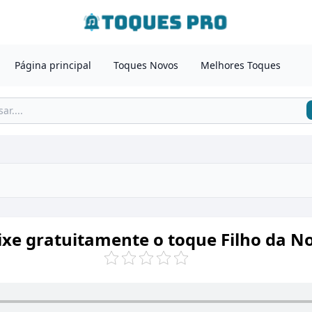
Página principal
Toques Novos
Melhores Toques
ixe gratuitamente o toque Filho da No