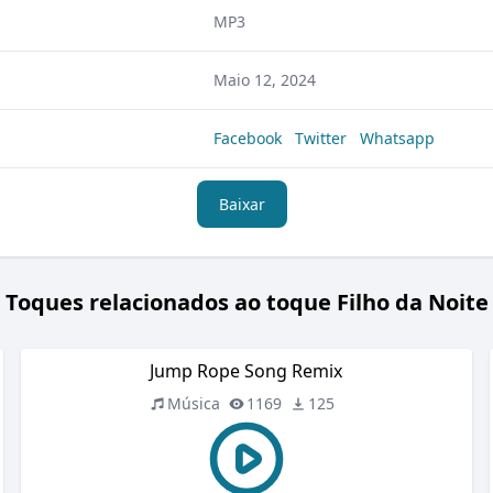
MP3
Maio 12, 2024
Facebook
Twitter
Whatsapp
Baixar
Toques relacionados ao toque Filho da Noite
Jump Rope Song Remix
Música
1169
125