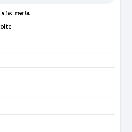
le facilmente.
oite