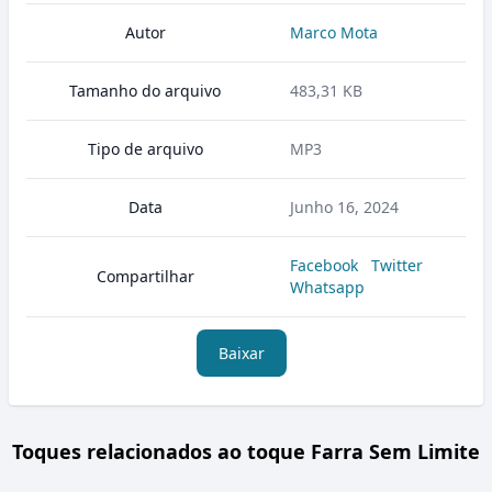
Autor
Marco Mota
Tamanho do arquivo
483,31 KB
Tipo de arquivo
MP3
Data
Junho 16, 2024
Facebook
Twitter
Compartilhar
Whatsapp
Baixar
Toques relacionados ao toque Farra Sem Limite