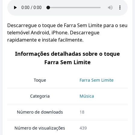
Descarregue o toque de Farra Sem Limite para o seu
telemóvel Android, iPhone. Descarregue
rapidamente e instale facilmente.
Informações detalhadas sobre o toque
Farra Sem Limite
Toque
Farra Sem Limite
Categoria
Música
Número de downloads
18
Número de visualizações
439