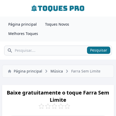
Página principal
Toques Novos
Melhores Toques
Pesquisar
Pesquisar
Página principal
Música
Farra Sem Limite
Baixe gratuitamente o toque Farra Sem
Limite