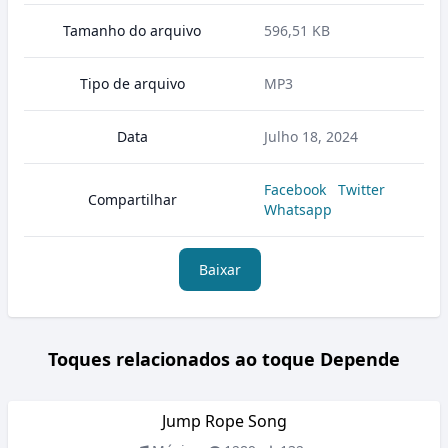
Tamanho do arquivo
596,51 KB
Tipo de arquivo
MP3
Data
Julho 18, 2024
Facebook
Twitter
Compartilhar
Whatsapp
Baixar
Toques relacionados ao toque Depende
Jump Rope Song