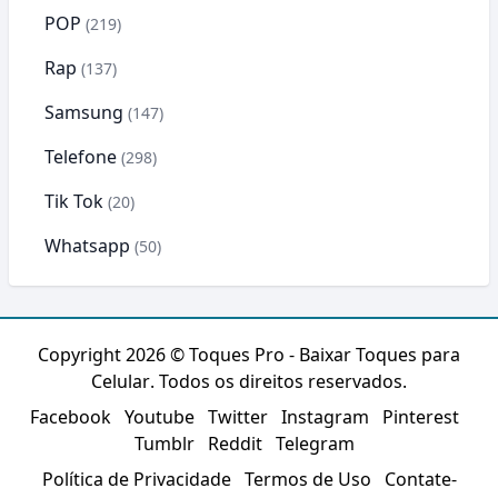
POP
(219)
Rap
(137)
Samsung
(147)
Telefone
(298)
Tik Tok
(20)
Whatsapp
(50)
Copyright 2026 ©
Toques Pro - Baixar Toques para
Celular
. Todos os direitos reservados.
Facebook
Youtube
Twitter
Instagram
Pinterest
Tumblr
Reddit
Telegram
Política de Privacidade
Termos de Uso
Contate-