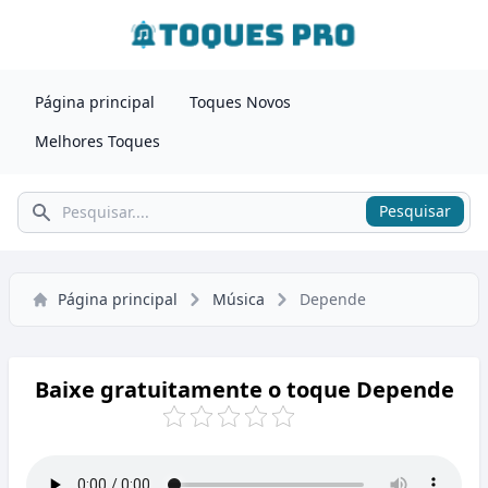
Página principal
Toques Novos
Melhores Toques
Pesquisar
Pesquisar
Página principal
Música
Depende
Baixe gratuitamente o toque Depende