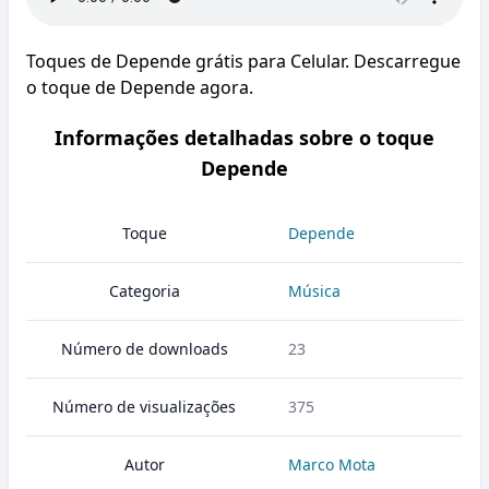
Toques de Depende grátis para Celular. Descarregue
o toque de Depende agora.
Informações detalhadas sobre o toque
Depende
Toque
Depende
Categoria
Música
Número de downloads
23
Número de visualizações
375
Autor
Marco Mota