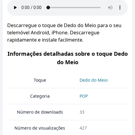
Descarregue o toque de Dedo do Meio para o seu
telemóvel Android, iPhone. Descarregue
rapidamente e instale facilmente.
Informações detalhadas sobre o toque Dedo
do Meio
Toque
Dedo do Meio
Categoria
POP
Número de downloads
33
Número de visualizações
427