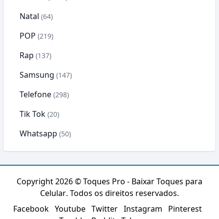
Natal
(64)
POP
(219)
Rap
(137)
Samsung
(147)
Telefone
(298)
Tik Tok
(20)
Whatsapp
(50)
Copyright 2026 ©
Toques Pro - Baixar Toques para
Celular
. Todos os direitos reservados.
Facebook
Youtube
Twitter
Instagram
Pinterest