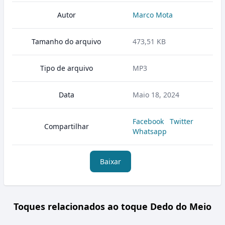
Autor
Marco Mota
Tamanho do arquivo
473,51 KB
Tipo de arquivo
MP3
Data
Maio 18, 2024
Facebook
Twitter
Compartilhar
Whatsapp
Baixar
Toques relacionados ao toque Dedo do Meio