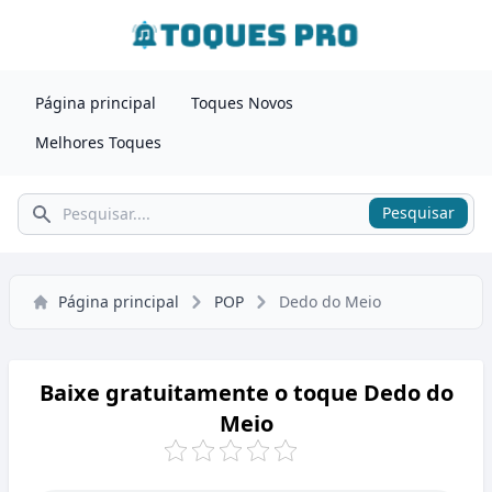
Página principal
Toques Novos
Melhores Toques
Pesquisar
Pesquisar
Página principal
POP
Dedo do Meio
Baixe gratuitamente o toque Dedo do
Meio