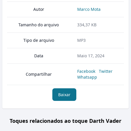
Autor
Marco Mota
Tamanho do arquivo
334,37 KB
Tipo de arquivo
MP3
Data
Maio 17, 2024
Facebook
Twitter
Compartilhar
Whatsapp
Baixar
Toques relacionados ao toque Darth Vader