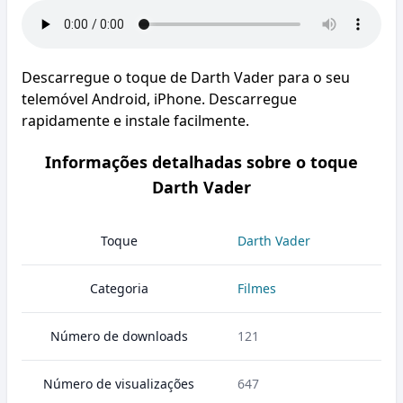
Descarregue o toque de Darth Vader para o seu
telemóvel Android, iPhone. Descarregue
rapidamente e instale facilmente.
Informações detalhadas sobre o toque
Darth Vader
Toque
Darth Vader
Categoria
Filmes
Número de downloads
121
Número de visualizações
647