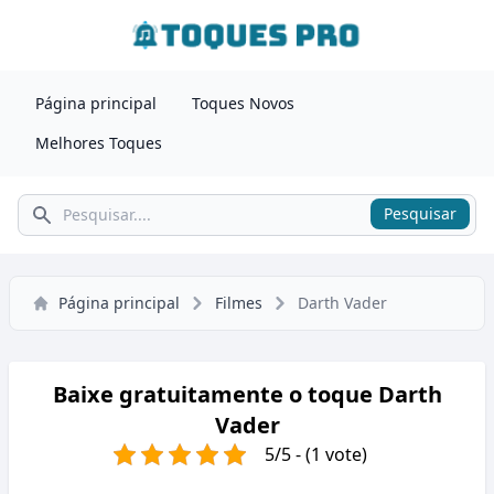
Página principal
Toques Novos
Melhores Toques
Pesquisar
Pesquisar
Página principal
Filmes
Darth Vader
Baixe gratuitamente o toque Darth
Vader
5/5 - (1 vote)