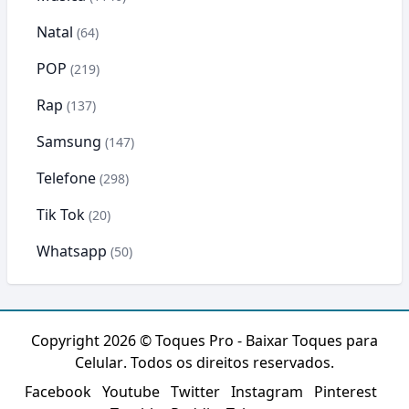
Natal
(64)
POP
(219)
Rap
(137)
Samsung
(147)
Telefone
(298)
Tik Tok
(20)
Whatsapp
(50)
Copyright 2026 ©
Toques Pro - Baixar Toques para
Celular
. Todos os direitos reservados.
Facebook
Youtube
Twitter
Instagram
Pinterest