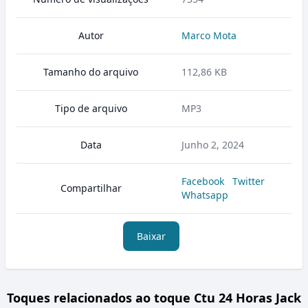
Autor
Marco Mota
Tamanho do arquivo
112,86 KB
Tipo de arquivo
MP3
Data
Junho 2, 2024
Facebook
Twitter
Compartilhar
Whatsapp
Baixar
Toques relacionados ao toque Ctu 24 Horas Jack