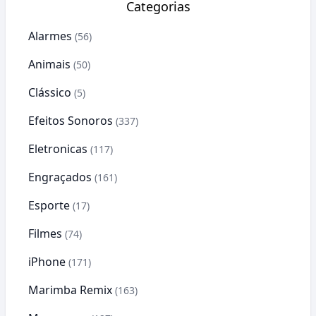
Categorias
Alarmes
(56)
Animais
(50)
Clássico
(5)
Efeitos Sonoros
(337)
Eletronicas
(117)
Engraçados
(161)
Esporte
(17)
Filmes
(74)
iPhone
(171)
Marimba Remix
(163)