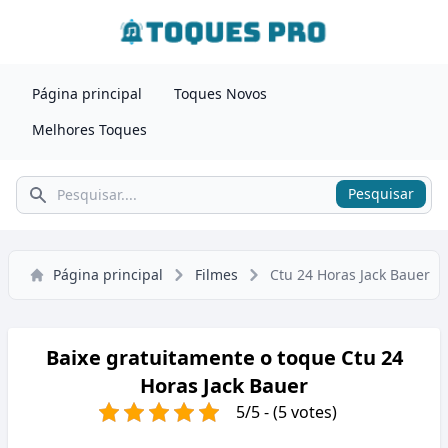
Página principal
Toques Novos
Melhores Toques
Pesquisar
Pesquisar
Página principal
Filmes
Ctu 24 Horas Jack Bauer
Baixe gratuitamente o toque Ctu 24
Horas Jack Bauer
5/5 - (5 votes)