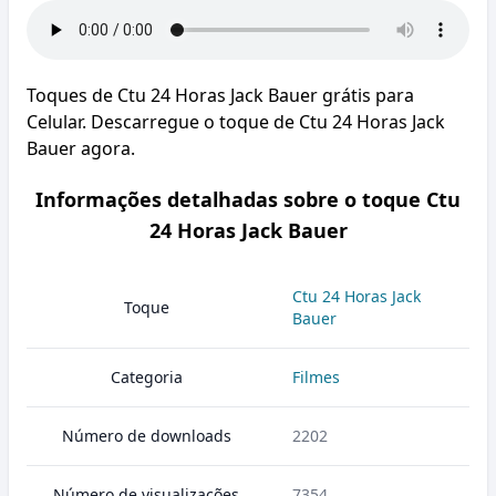
Toques de Ctu 24 Horas Jack Bauer grátis para
Celular. Descarregue o toque de Ctu 24 Horas Jack
Bauer agora.
Informações detalhadas sobre o toque Ctu
24 Horas Jack Bauer
Ctu 24 Horas Jack
Toque
Bauer
Categoria
Filmes
Número de downloads
2202
Número de visualizações
7354