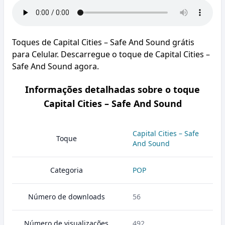
Toques de Capital Cities – Safe And Sound grátis
para Celular. Descarregue o toque de Capital Cities –
Safe And Sound agora.
Informações detalhadas sobre o toque
Capital Cities – Safe And Sound
Capital Cities – Safe
Toque
And Sound
Categoria
POP
Número de downloads
56
Número de visualizações
492