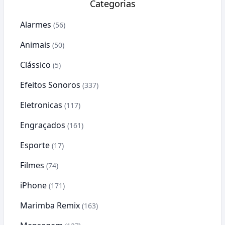
Categorias
Alarmes
(56)
Animais
(50)
Clássico
(5)
Efeitos Sonoros
(337)
Eletronicas
(117)
Engraçados
(161)
Esporte
(17)
Filmes
(74)
iPhone
(171)
Marimba Remix
(163)