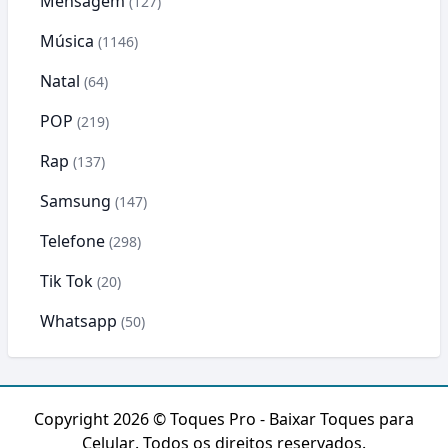
Mensagem
(127)
Música
(1146)
Natal
(64)
POP
(219)
Rap
(137)
Samsung
(147)
Telefone
(298)
Tik Tok
(20)
Whatsapp
(50)
Copyright 2026 ©
Toques Pro - Baixar Toques para
Celular
. Todos os direitos reservados.