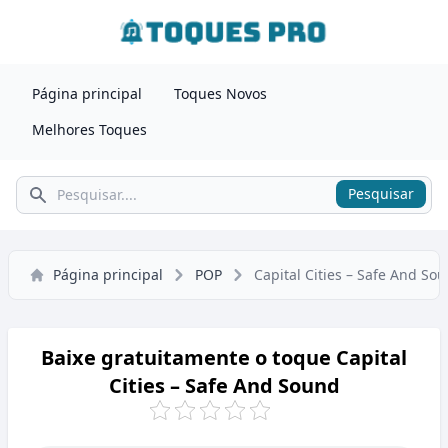
Página principal
Toques Novos
Melhores Toques
Pesquisar
Pesquisar
Página principal
POP
Capital Cities – Safe And So
Baixe gratuitamente o toque Capital
Cities – Safe And Sound