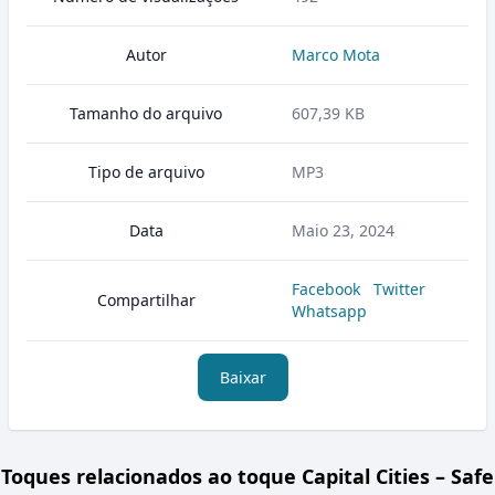
Autor
Marco Mota
Tamanho do arquivo
607,39 KB
Tipo de arquivo
MP3
Data
Maio 23, 2024
Facebook
Twitter
Compartilhar
Whatsapp
Baixar
Toques relacionados ao toque Capital Cities – Safe