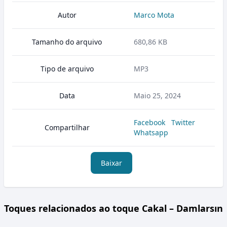
Autor
Marco Mota
Tamanho do arquivo
680,86 KB
Tipo de arquivo
MP3
Data
Maio 25, 2024
Facebook
Twitter
Compartilhar
Whatsapp
Baixar
Toques relacionados ao toque Cakal – Damlarsın