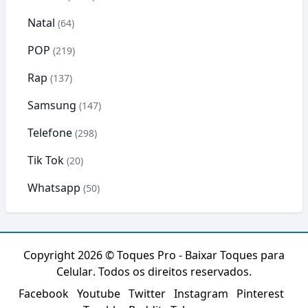
Natal
(64)
POP
(219)
Rap
(137)
Samsung
(147)
Telefone
(298)
Tik Tok
(20)
Whatsapp
(50)
Copyright 2026 ©
Toques Pro - Baixar Toques para
Celular
. Todos os direitos reservados.
Facebook
Youtube
Twitter
Instagram
Pinterest