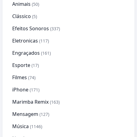
Animais
(50)
Clássico
(5)
Efeitos Sonoros
(337)
Eletronicas
(117)
Engraçados
(161)
Esporte
(17)
Filmes
(74)
iPhone
(171)
Marimba Remix
(163)
Mensagem
(127)
Música
(1146)