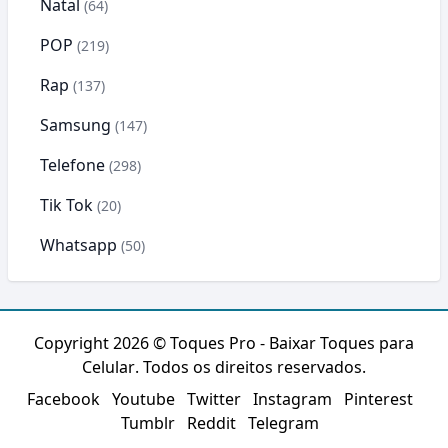
Natal
(64)
POP
(219)
Rap
(137)
Samsung
(147)
Telefone
(298)
Tik Tok
(20)
Whatsapp
(50)
Copyright 2026 ©
Toques Pro - Baixar Toques para
Celular
. Todos os direitos reservados.
Facebook
Youtube
Twitter
Instagram
Pinterest
Tumblr
Reddit
Telegram