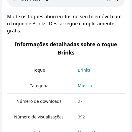
Mude os toques aborrecidos no seu telemóvel com
o toque de Brinks. Descarregue completamente
grátis.
Informações detalhadas sobre o toque
Brinks
Toque
Brinks
Categoria
Música
Número de downloads
27
Número de visualizações
392