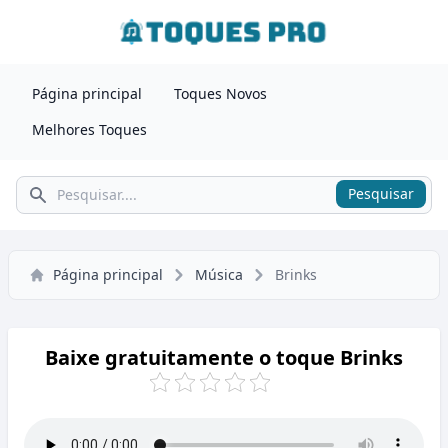
Página principal
Toques Novos
Melhores Toques
Pesquisar
Pesquisar
Página principal
Música
Brinks
Baixe gratuitamente o toque Brinks