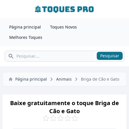
Página principal
Toques Novos
Melhores Toques
Pesquisar
Pesquisar
Página principal
Animais
Briga de Cão e Gato
Baixe gratuitamente o toque Briga de
Cão e Gato