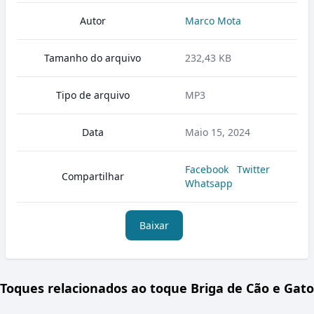
Autor
Marco Mota
Tamanho do arquivo
232,43 KB
Tipo de arquivo
MP3
Data
Maio 15, 2024
Facebook
Twitter
Compartilhar
Whatsapp
Baixar
Toques relacionados ao toque Briga de Cão e Gato