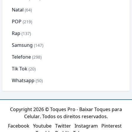
Natal
(64)
POP
(219)
Rap
(137)
Samsung
(147)
Telefone
(298)
Tik Tok
(20)
Whatsapp
(50)
Copyright 2026 ©
Toques Pro - Baixar Toques para
Celular
. Todos os direitos reservados.
Facebook
Youtube
Twitter
Instagram
Pinterest