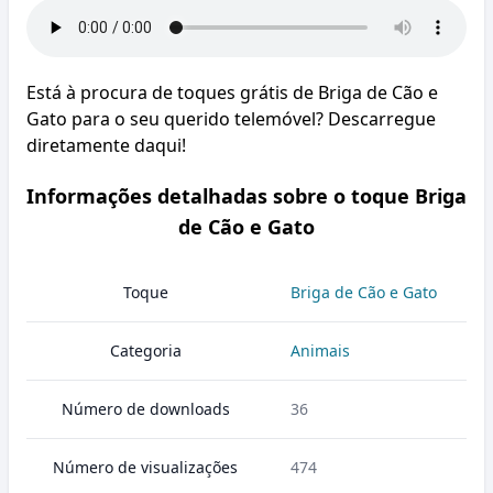
Está à procura de toques grátis de Briga de Cão e
Gato para o seu querido telemóvel? Descarregue
diretamente daqui!
Informações detalhadas sobre o toque Briga
de Cão e Gato
Toque
Briga de Cão e Gato
Categoria
Animais
Número de downloads
36
Número de visualizações
474