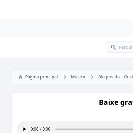
Pesquisar
Página principal
Música
Bloqueado – Gust
Baixe gra