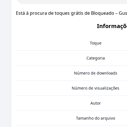
Está à procura de toques grátis de Bloqueado – Gu
Informaçõ
Toque
Categoria
Número de downloads
Número de visualizações
Autor
Tamanho do arquivo