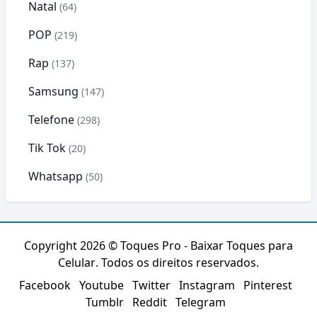
Natal
(64)
POP
(219)
Rap
(137)
Samsung
(147)
Telefone
(298)
Tik Tok
(20)
Whatsapp
(50)
Copyright 2026 ©
Toques Pro - Baixar Toques para
Celular
. Todos os direitos reservados.
Facebook
Youtube
Twitter
Instagram
Pinterest
Tumblr
Reddit
Telegram