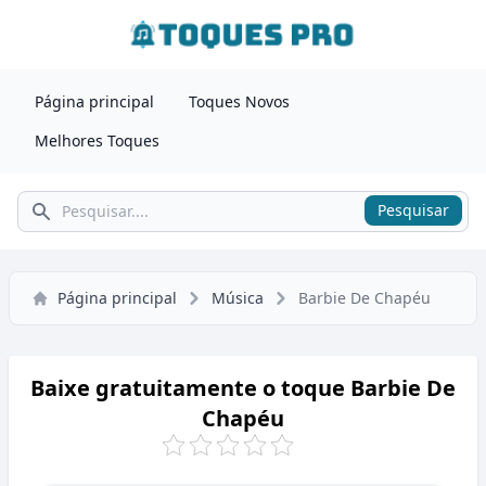
Página principal
Toques Novos
Melhores Toques
Pesquisar
Pesquisar
Página principal
Música
Barbie De Chapéu
Baixe gratuitamente o toque Barbie De
Chapéu