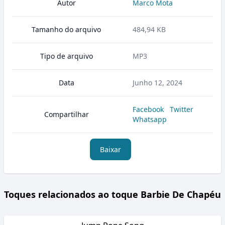
Autor
Marco Mota
Tamanho do arquivo
484,94 KB
Tipo de arquivo
MP3
Data
Junho 12, 2024
Facebook
Twitter
Compartilhar
Whatsapp
Baixar
Toques relacionados ao toque Barbie De Chapéu