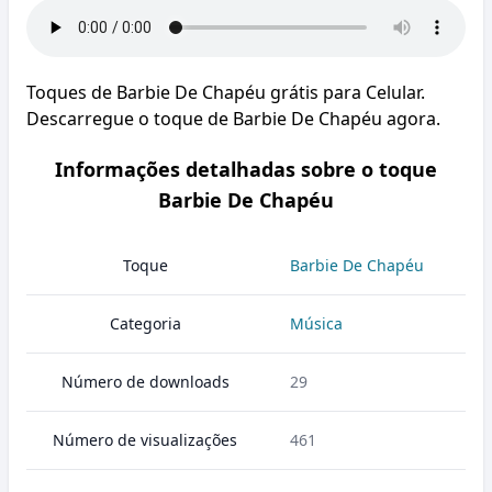
Toques de Barbie De Chapéu grátis para Celular.
Descarregue o toque de Barbie De Chapéu agora.
Informações detalhadas sobre o toque
Barbie De Chapéu
Toque
Barbie De Chapéu
Categoria
Música
Número de downloads
29
Número de visualizações
461