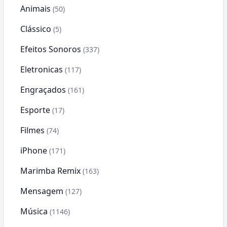
Animais
(50)
Clássico
(5)
Efeitos Sonoros
(337)
Eletronicas
(117)
Engraçados
(161)
Esporte
(17)
Filmes
(74)
iPhone
(171)
Marimba Remix
(163)
Mensagem
(127)
Música
(1146)