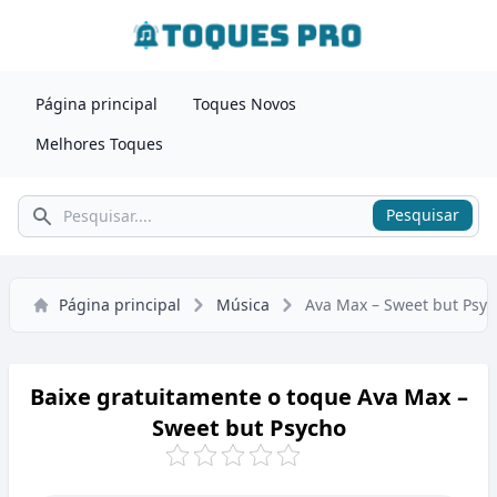
Página principal
Toques Novos
Melhores Toques
Pesquisar
Pesquisar
Página principal
Música
Ava Max – Sweet but Psy
Baixe gratuitamente o toque Ava Max –
Sweet but Psycho