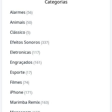
Categorias
Alarmes
(56)
Animais
(50)
Clássico
(5)
Efeitos Sonoros
(337)
Eletronicas
(117)
Engraçados
(161)
Esporte
(17)
Filmes
(74)
iPhone
(171)
Marimba Remix
(163)