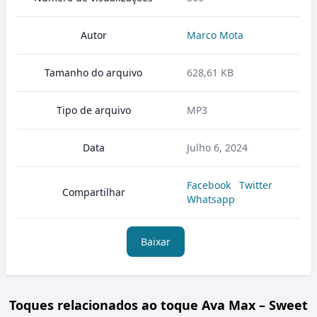
Autor
Marco Mota
Tamanho do arquivo
628,61 KB
Tipo de arquivo
MP3
Data
Julho 6, 2024
Facebook
Twitter
Compartilhar
Whatsapp
Baixar
Toques relacionados ao toque Ava Max – Sweet