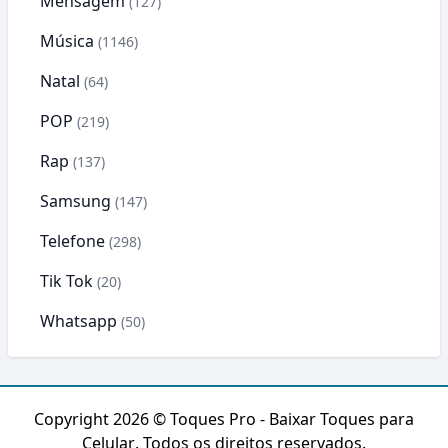
Mensagem
(127)
Música
(1146)
Natal
(64)
POP
(219)
Rap
(137)
Samsung
(147)
Telefone
(298)
Tik Tok
(20)
Whatsapp
(50)
Copyright 2026 ©
Toques Pro - Baixar Toques para
Celular
. Todos os direitos reservados.