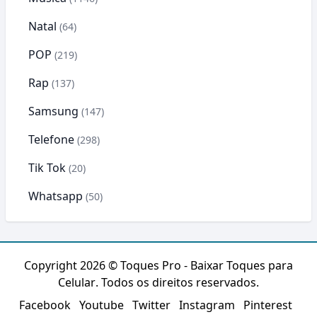
Natal
(64)
POP
(219)
Rap
(137)
Samsung
(147)
Telefone
(298)
Tik Tok
(20)
Whatsapp
(50)
Copyright 2026 ©
Toques Pro - Baixar Toques para
Celular
. Todos os direitos reservados.
Facebook
Youtube
Twitter
Instagram
Pinterest