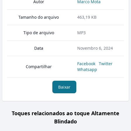
Autor
Marco Mota
Tamanho do arquivo
463,19 KB
Tipo de arquivo
MP3
Data
Novembro 6, 2024
Facebook
Twitter
Compartilhar
Whatsapp
Baixar
Toques relacionados ao toque Altamente
Blindado