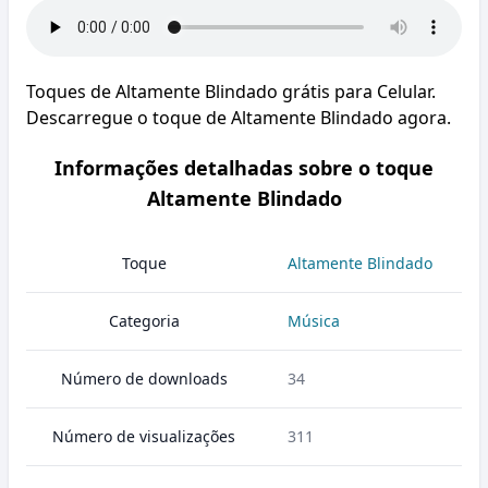
Toques de Altamente Blindado grátis para Celular.
Descarregue o toque de Altamente Blindado agora.
Informações detalhadas sobre o toque
Altamente Blindado
Toque
Altamente Blindado
Categoria
Música
Número de downloads
34
Número de visualizações
311