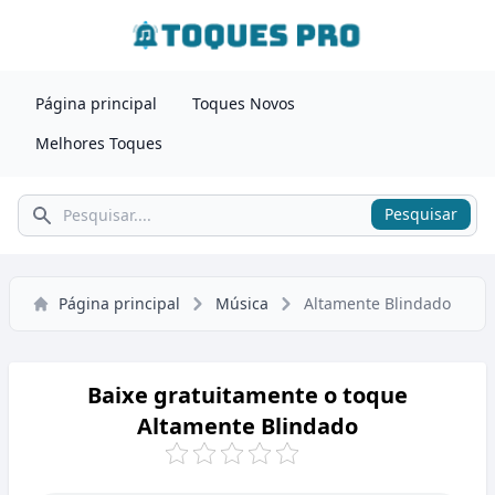
Página principal
Toques Novos
Melhores Toques
Pesquisar
Pesquisar
Página principal
Música
Altamente Blindado
Baixe gratuitamente o toque
Altamente Blindado