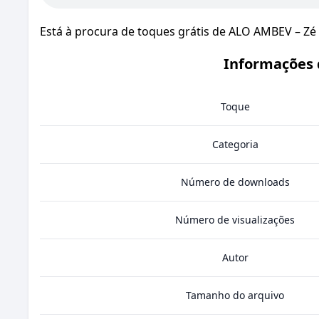
Está à procura de toques grátis de ALO AMBEV – Zé
Informações 
Toque
Categoria
Número de downloads
Número de visualizações
Autor
Tamanho do arquivo