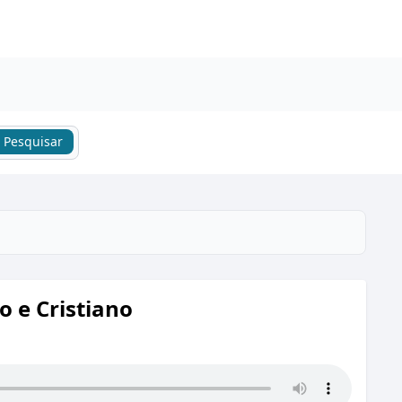
Pesquisar
 e Cristiano