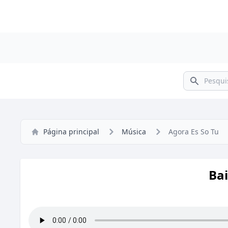
Pesquisar
Página principal
Música
Agora Es So Tu
Bai