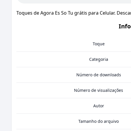
Toques de Agora Es So Tu grátis para Celular. Desc
Info
Toque
Categoria
Número de downloads
Número de visualizações
Autor
Tamanho do arquivo