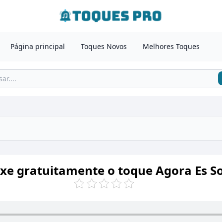
Página principal
Toques Novos
Melhores Toques
xe gratuitamente o toque Agora Es S